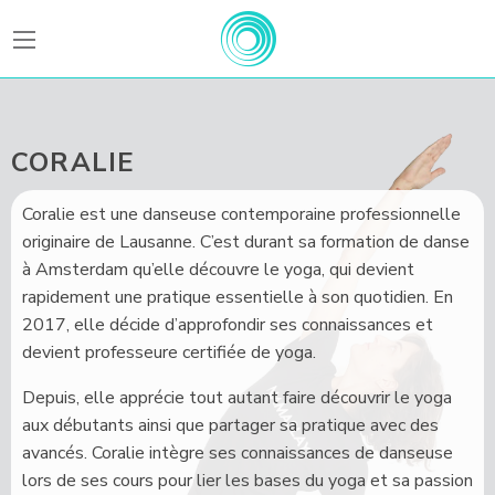
BEATFitness
CORALIE
Coralie est une danseuse contemporaine professionnelle
originaire de Lausanne. C’est durant sa formation de danse
à Amsterdam qu’elle découvre le yoga, qui devient
rapidement une pratique essentielle à son quotidien. En
2017, elle décide d’approfondir ses connaissances et
devient professeure certifiée de yoga.
Depuis, elle apprécie tout autant faire découvrir le yoga
aux débutants ainsi que partager sa pratique avec des
avancés. Coralie intègre ses connaissances de danseuse
lors de ses cours pour lier les bases du yoga et sa passion