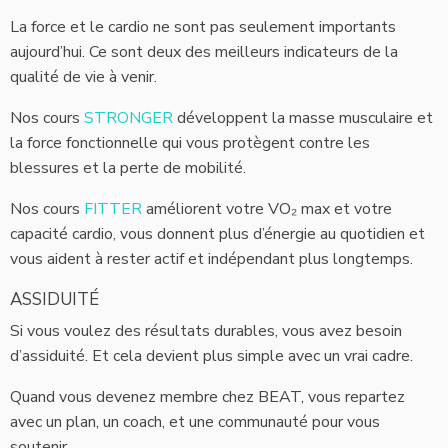
La force et le cardio ne sont pas seulement importants
aujourd’hui. Ce sont deux des meilleurs indicateurs de la
qualité de vie à venir.
Nos cours
STRONGER
développent la masse musculaire et
la force fonctionnelle qui vous protègent contre les
blessures et la perte de mobilité.
Nos cours
FITTER
améliorent votre VO₂ max et votre
capacité cardio, vous donnent plus d’énergie au quotidien et
vous aident à rester actif et indépendant plus longtemps.
ASSIDUITÉ
Si vous voulez des résultats durables, vous avez besoin
d’assiduité. Et cela devient plus simple avec un vrai cadre.
Quand vous devenez membre chez BEAT, vous repartez
avec un plan, un coach, et une communauté pour vous
soutenir.