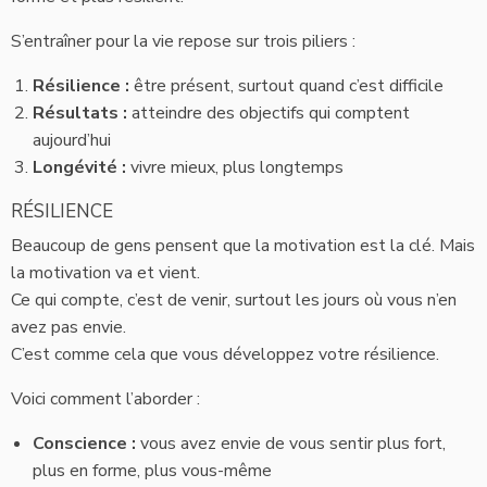
S’entraîner pour la vie repose sur trois piliers :
Résilience :
être présent, surtout quand c’est difficile
Résultats :
atteindre des objectifs qui comptent
aujourd’hui
Longévité :
vivre mieux, plus longtemps
RÉSILIENCE
Beaucoup de gens pensent que la motivation est la clé. Mais
la motivation va et vient.
Ce qui compte, c’est de venir, surtout les jours où vous n’en
avez pas envie.
C’est comme cela que vous développez votre résilience.
Voici comment l’aborder :
Conscience :
vous avez envie de vous sentir plus fort,
plus en forme, plus vous-même