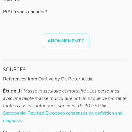
Prêt à vous engager?
ABONNEMENTS
SOURCES
References from Outlive by Dr. Peter Attia:
Étude 1:
Masse musculaire et mortalité : Les personnes
avec une faible masse musculaire ont un risque de mortalité
toutes causes confondues supérieur de 40 à 50 %.
Sarcopenia: Revised European consensus on definition and
diagnosis