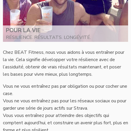
POUR LA VIE
RÉSILIENCE. RÉSULTATS. LONGÉVITÉ.
Chez BEAT Fitness, nous vous aidons à vous entraîner pour
la vie. Cela signifie développer votre résilience avec de
l’assiduité, obtenir de vrais résultats maintenant, et poser
les bases pour vivre mieux, plus longtemps.
Vous ne vous entraînez pas par obligation ou pour cocher une
case.
Vous ne vous entraînez pas pour les réseaux sociaux ou pour
garder une série de jours actifs sur Strava.
Vous vous entraînez pour atteindre des objectifs qui
comptent aujourd’hui, et construire un avenir plus fort, plus en
forme et plus résilient.