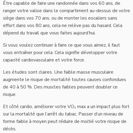
Être capable de faire une randonnée dans vos 60 ans, de
ranger votre valise dans le compartiment au-dessus de votre
siège dans vos 70 ans, ou de monter les escaliers sans
effort dans vos 80 ans, cela ne relève pas du hasard. Cela
dépend du travail que vous faites aujourd’hui.
Si vous voulez continuer à faire ce que vous aimez, il faut
vous entraîner pour cela. Cela signifie développer votre
capacité cardiovasculaire et votre force.
Les études sont claires. Une faible masse musculaire
augmente le risque de mortalité toutes causes confondues
de 40 à 50 %. Des muscles faibles peuvent doubler ce
risque.
Et côté cardio, améliorer votre VO₂ max a un impact plus fort
sur la mortalité que l’arrêt du tabac. Passer d’un niveau de
forme faible à moyen peut réduire de moitié votre risque de
décès.