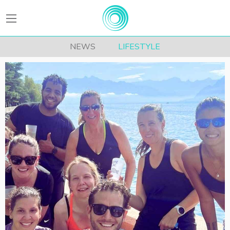
BEATFitness
NEWS
LIFESTYLE