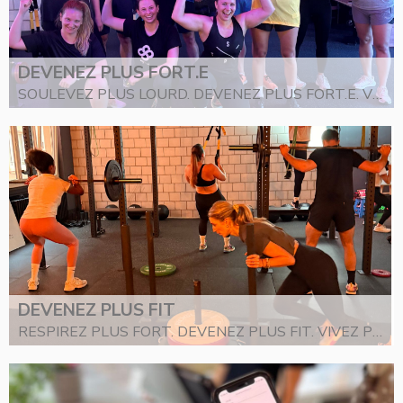
DEVENEZ PLUS FORT.E
SOULEVEZ PLUS LOURD. DEVENEZ PLUS FORT.E. VIVEZ PLUS LONGTEMPS.
DEVENEZ PLUS FIT
RESPIREZ PLUS FORT. DEVENEZ PLUS FIT. VIVEZ PLUS LONGTEMPS.