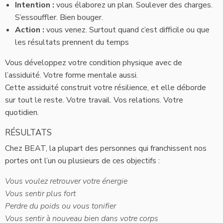
Intention :
vous élaborez un plan. Soulever des charges.
S’essouffler. Bien bouger.
Action :
vous venez. Surtout quand c’est difficile ou que
les résultats prennent du temps
Vous développez votre condition physique avec de
l’assiduité. Votre forme mentale aussi.
Cette assiduité construit votre résilience, et elle déborde
sur tout le reste. Votre travail. Vos relations. Votre
quotidien.
RÉSULTATS
Chez BEAT, la plupart des personnes qui franchissent nos
portes ont l’un ou plusieurs de ces objectifs :
Vous voulez retrouver votre énergie
Vous sentir plus fort
Perdre du poids ou vous tonifier
Vous sentir à nouveau bien dans votre corps