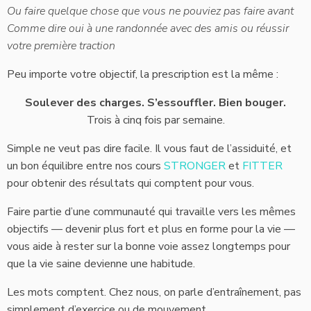
Ou faire quelque chose que vous ne pouviez pas faire avant
Comme dire oui à une randonnée avec des amis ou réussir
votre première traction
Peu importe votre objectif, la prescription est la même :
Soulever des charges. S’essouffler. Bien bouger.
Trois à cinq fois par semaine.
Simple ne veut pas dire facile. Il vous faut de l’assiduité, et
un bon équilibre entre nos cours
STRONGER
et
FITTER
pour obtenir des résultats qui comptent pour vous.
Faire partie d’une communauté qui travaille vers les mêmes
objectifs — devenir plus fort et plus en forme pour la vie —
vous aide à rester sur la bonne voie assez longtemps pour
que la vie saine devienne une habitude.
Les mots comptent. Chez nous, on parle d’entraînement, pas
simplement d’exercice ou de mouvement.