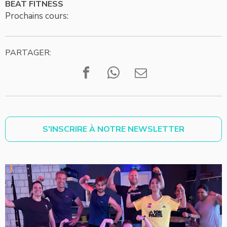
BEAT FITNESS
Prochains cours:
PARTAGER:
S'INSCRIRE À NOTRE NEWSLETTER