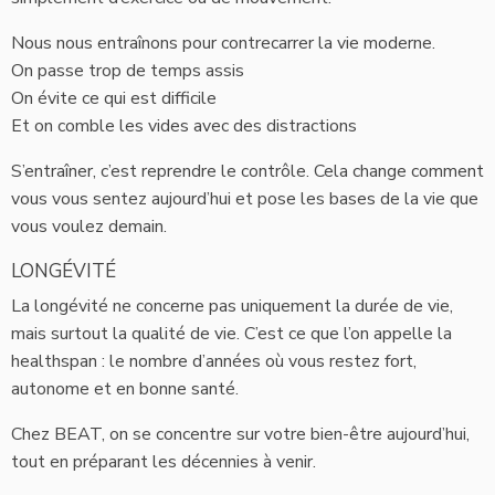
Nous nous entraînons pour contrecarrer la vie moderne.
On passe trop de temps assis
On évite ce qui est difficile
Et on comble les vides avec des distractions
S’entraîner, c’est reprendre le contrôle. Cela change comment
vous vous sentez aujourd’hui et pose les bases de la vie que
vous voulez demain.
LONGÉVITÉ
La longévité ne concerne pas uniquement la durée de vie,
mais surtout la qualité de vie. C’est ce que l’on appelle la
healthspan : le nombre d’années où vous restez fort,
autonome et en bonne santé.
Chez BEAT, on se concentre sur votre bien-être aujourd’hui,
tout en préparant les décennies à venir.