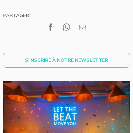
PARTAGER:
S'INSCRIRE À NOTRE NEWSLETTER