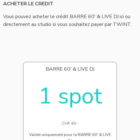
ACHETER LE CREDIT
Vous pouvez acheter le crédit BARRE 60' & LIVE DJ ici ou
directement au studio si vous souhaitez payer par TWINT.
BARRE 60' & LIVE DJ
1 spot
CHF 40.-
Valide uniquement pour le BARRE 60' & LIVE