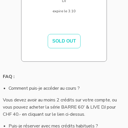
DJ
expire le 3.10
SOLD OUT
FAQ :
Comment puis-je accéder au cours ?
Vous devez avoir au moins 2 crédits sur votre compte, ou
vous pouvez acheter la série BARRE 60' & LIVE DJ pour
CHF 40.- en cliquant sur le lien ci-dessus.
Puis-je réserver avec mes crédits habituels ?