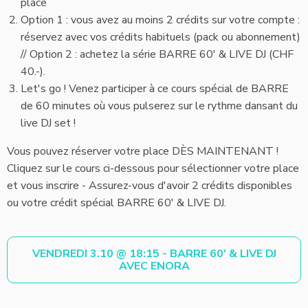
place
Option 1 : vous avez au moins 2 crédits sur votre compte :
réservez avec vos crédits habituels (pack ou abonnement)
// Option 2 : achetez la série BARRE 60' & LIVE DJ (CHF
40.-).
Let's go ! Venez participer à ce cours spécial de BARRE
de 60 minutes où vous pulserez sur le rythme dansant du
live DJ set !
Vous pouvez réserver votre place DÈS MAINTENANT !
Cliquez sur le cours ci-dessous pour sélectionner votre place
et vous inscrire - Assurez-vous d'avoir 2 crédits disponibles
ou votre crédit spécial BARRE 60' & LIVE DJ.
VENDREDI 3.10 @ 18:15 - BARRE 60' & LIVE DJ
AVEC ENORA