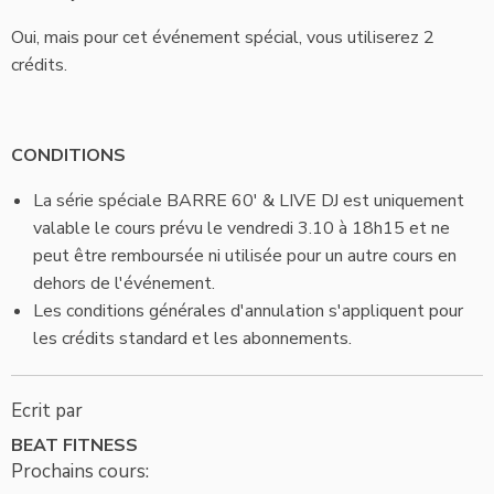
Oui, mais pour cet événement spécial, vous utiliserez 2
crédits.
CONDITIONS
La série spéciale BARRE 60' & LIVE DJ est uniquement
valable le cours prévu le vendredi 3.10 à 18h15 et ne
peut être remboursée ni utilisée pour un autre cours en
dehors de l'événement.
Les conditions générales d'annulation s'appliquent pour
les crédits standard et les abonnements.
Ecrit par
BEAT FITNESS
Prochains cours: